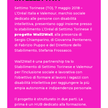
Settimo Torinese (TO), 7 maggio 2018 –
L’Oréal Italia e Valemour, marchio sociale
dedicato alle persone con disabilità
intellettiva, presentano oggi insieme presso
lo stabilimento L’Oréal di Settimo Torinese il
progetto Wall2Wall
, alla presenza di
Sergio Chiamparino, di Giovanna Pentenero,
di Fabrizio Puppo e del Direttore dello
Stabilimento, Stefania Frossasco.
Wall2Wall è una partnership tra lo
Stabilimento di Settimo Torinese e Valemour
per l’inclusione sociale e lavorativa con
l’obiettivo di formare al lavoro i ragazzi con
disabilità intellettiva per raggiungere la più
ampia autonomia e indipendenza personale.
Il progetto è strutturato in due parti. La
prima è un HUB dedicato alla formazione,