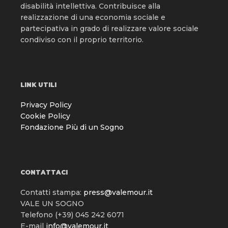
disabilità intellettiva. Contribuisce alla
realizzazione di una economia sociale e
partecipativa in grado di realizzare valore sociale
condiviso con il proprio territorio.
LINK UTILI
Privacy Policy
Cookie Policy
Fondazione Più di un Sogno
CONTATTACI
Contatti stampa:
press@valemour.it
VALE UN SOGNO
Telefono (+39) 045 242 6071
E-mail
info@valemour.it