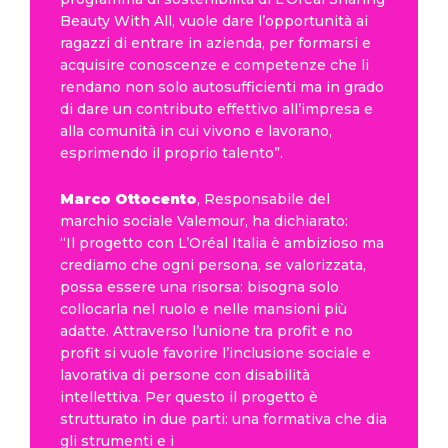
Beauty With All, vuole dare l’opportunità ai
ragazzi di entrare in azienda, per formarsi e
acquisire conoscenze e competenze che li
rendano non solo autosufficienti ma in grado
di dare un contributo effettivo all’impresa e
alla comunità in cui vivono e lavorano,
esprimendo il proprio talento”.
Marco Ottocento
, Responsabile del
marchio sociale Valemour, ha dichiarato:
“Il progetto con L’Oréal Italia è ambizioso ma
crediamo che ogni persona, se valorizzata,
possa essere una risorsa: bisogna solo
collocarla nel ruolo e nelle mansioni più
adatte. Attraverso l’unione tra profit e no
profit si vuole favorire l’inclusione sociale e
lavorativa di persone con disabilità
intellettiva. Per questo il progetto è
strutturato in due parti: una formativa che dia
gli strumenti e i