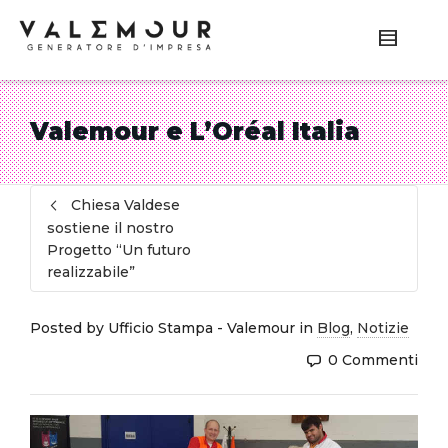
Valemour e L’Oréal Italia
Chiesa Valdese
sostiene il nostro
Progetto “Un futuro
realizzabile”
Posted by
Ufficio Stampa - Valemour
in
Blog
,
Notizie
0 Commenti