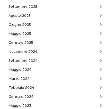
Settembre 2025
Agosto 2025
Giugno 2025
Maggio 2025
Gennaio 2025
Novembre 2024
Settembre 2024
Maggio 2024
Marzo 2024
Febbraio 2024
Gennaio 2024
Maggio 2023