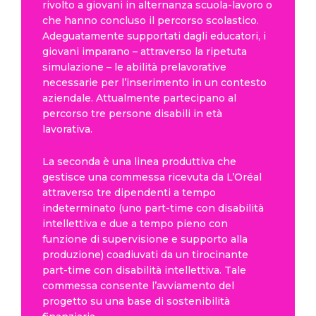
rivolto a giovani in alternanza scuola-lavoro o
che hanno concluso il percorso scolastico.
Adeguatamente supportati dagli educatori, i
giovani imparano – attraverso la ripetuta
simulazione – le abilità prelavorative
necessarie per l’inserimento in un contesto
aziendale. Attualmente partecipano al
percorso tre persone disabili in età
lavorativa.
La seconda è una linea produttiva che
gestisce una commessa ricevuta da L’Oréal
attraverso tre dipendenti a tempo
indeterminato (uno part-time con disabilità
intellettiva e due a tempo pieno con
funzione di supervisione e supporto alla
produzione) coadiuvati da un tirocinante
part-time con disabilità intellettiva. Tale
commessa consente l’avviamento del
progetto su una base di sostenibilità