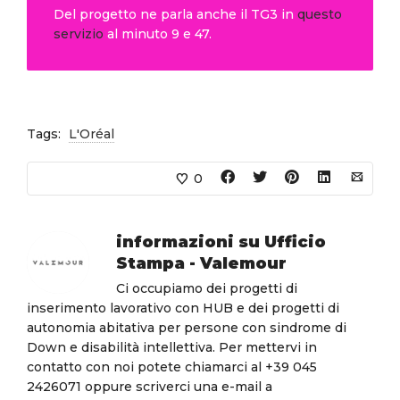
Del progetto ne parla anche il TG3 in
questo
servizio
al minuto 9 e 47.
Tags:
L'Oréal
0
informazioni su
Ufficio
Stampa - Valemour
Ci occupiamo dei progetti di
inserimento lavorativo con HUB e dei progetti di
autonomia abitativa per persone con sindrome di
Down e disabilità intellettiva. Per mettervi in
contatto con noi potete chiamarci al +39 045
2426071 oppure scriverci una e-mail a