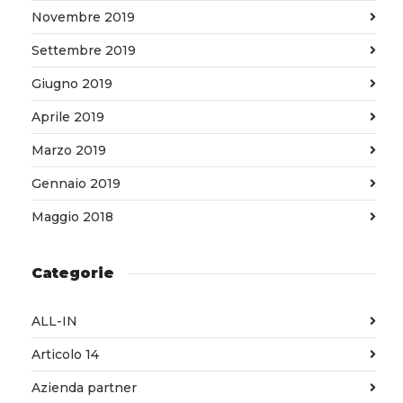
Novembre 2019
Settembre 2019
Giugno 2019
Aprile 2019
Marzo 2019
Gennaio 2019
Maggio 2018
Categorie
ALL-IN
Articolo 14
Azienda partner