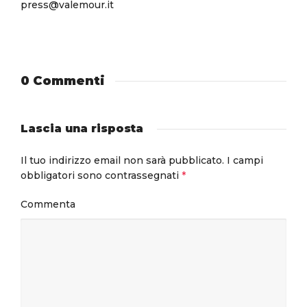
press@valemour.it
0 Commenti
Lascia una risposta
Il tuo indirizzo email non sarà pubblicato.
I campi
obbligatori sono contrassegnati
*
Commenta