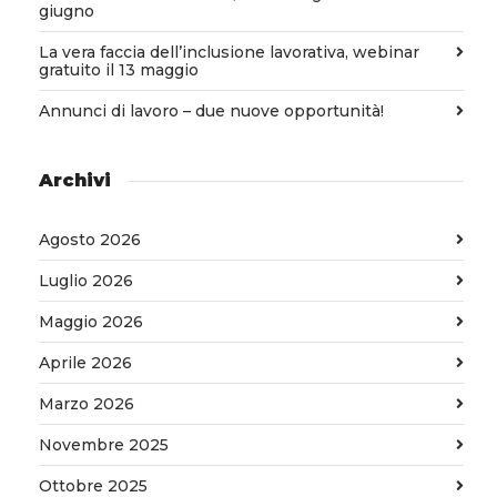
giugno
La vera faccia dell’inclusione lavorativa, webinar
gratuito il 13 maggio
Annunci di lavoro – due nuove opportunità!
Archivi
Agosto 2026
Luglio 2026
Maggio 2026
Aprile 2026
Marzo 2026
Novembre 2025
Ottobre 2025