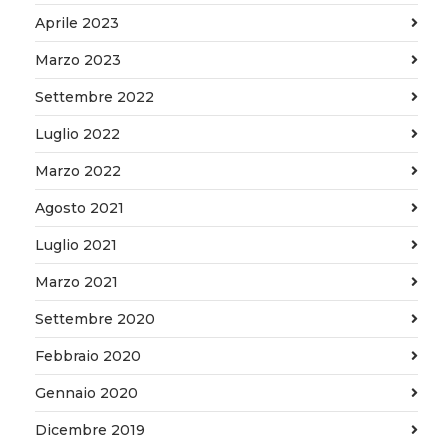
Aprile 2023
Marzo 2023
Settembre 2022
Luglio 2022
Marzo 2022
Agosto 2021
Luglio 2021
Marzo 2021
Settembre 2020
Febbraio 2020
Gennaio 2020
Dicembre 2019