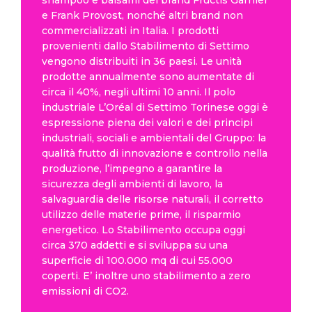
e Frank Provost, nonché altri brand non
commercializzati in Italia. I prodotti
provenienti dallo Stabilimento di Settimo
vengono distribuiti in 36 paesi. Le unità
prodotte annualmente sono aumentate di
circa il 40%, negli ultimi 10 anni. Il polo
industriale L’Oréal di Settimo Torinese oggi è
espressione piena dei valori e dei principi
industriali, sociali e ambientali del Gruppo: la
qualità frutto di innovazione e controllo nella
produzione, l’impegno a garantire la
sicurezza degli ambienti di lavoro, la
salvaguardia delle risorse naturali, il corretto
utilizzo delle materie prime, il risparmio
energetico. Lo Stabilimento occupa oggi
circa 370 addetti e si sviluppa su una
superficie di 100.000 mq di cui 55.000
coperti. E’ inoltre uno stabilimento a zero
emissioni di CO2.