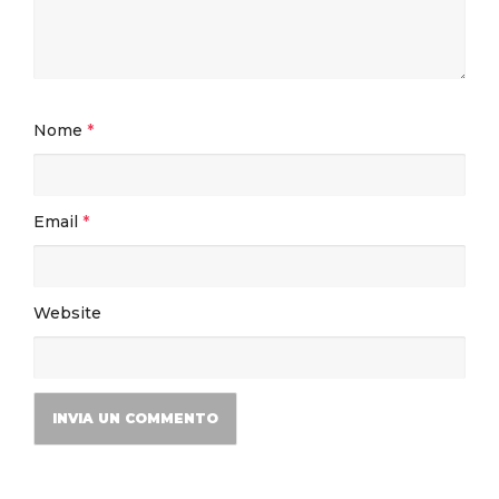
Nome
*
Email
*
Website