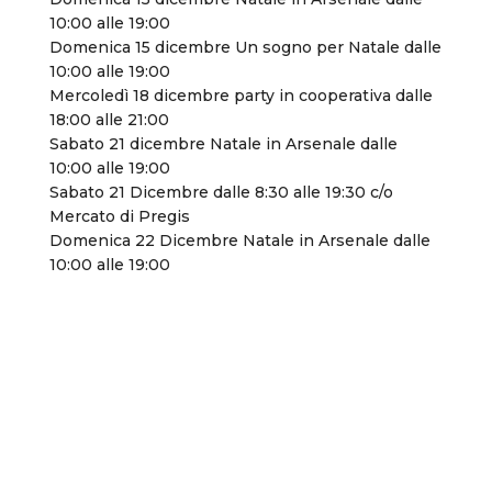
10:00 alle 19:00
Domenica 15 dicembre Un sogno per Natale dalle
10:00 alle 19:00
Mercoledì 18 dicembre party in cooperativa dalle
18:00 alle 21:00
Sabato 21 dicembre Natale in Arsenale dalle
10:00 alle 19:00
Sabato 21 Dicembre dalle 8:30 alle 19:30 c/o
Mercato di Pregis
Domenica 22 Dicembre Natale in Arsenale dalle
10:00 alle 19:00