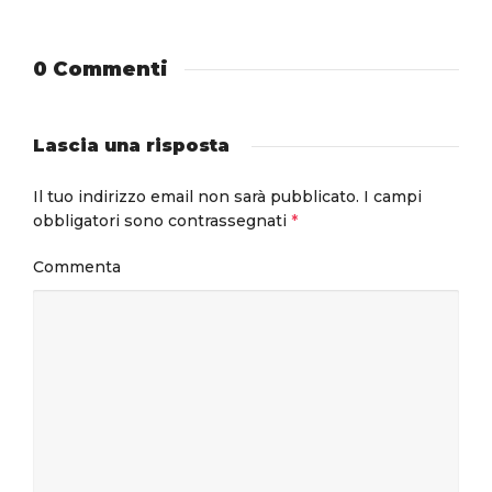
0 Commenti
Lascia una risposta
Il tuo indirizzo email non sarà pubblicato.
I campi
obbligatori sono contrassegnati
*
Commenta