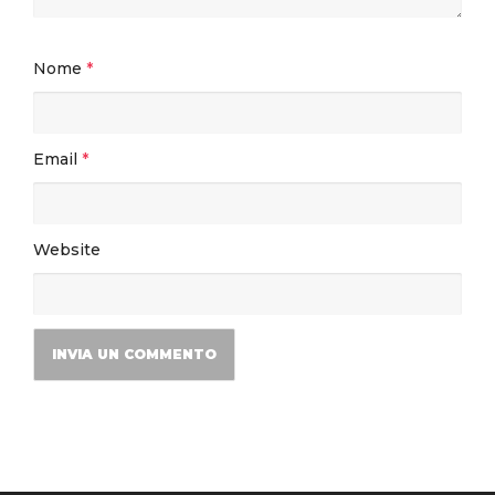
Nome
*
Email
*
Website