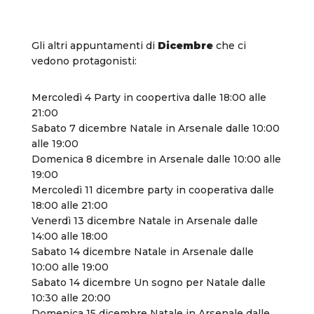
Gli altri appuntamenti di
Dicembre
che ci
vedono protagonisti:
Mercoledì 4 Party in coopertiva dalle 18:00 alle
21:00
Sabato 7 dicembre Natale in Arsenale dalle 10:00
alle 19:00
Domenica 8 dicembre in Arsenale dalle 10:00 alle
19:00
Mercoledì 11 dicembre party in cooperativa dalle
18:00 alle 21:00
Venerdì 13 dicembre Natale in Arsenale dalle
14:00 alle 18:00
Sabato 14 dicembre Natale in Arsenale dalle
10:00 alle 19:00
Sabato 14 dicembre Un sogno per Natale dalle
10:30 alle 20:00
Domenica 15 dicembre Natale in Arsenale dalle