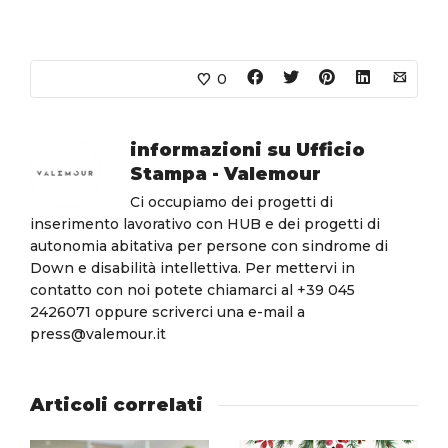
0
informazioni su
Ufficio
Stampa - Valemour
Ci occupiamo dei progetti di
inserimento lavorativo con HUB e dei progetti di
autonomia abitativa per persone con sindrome di
Down e disabilità intellettiva. Per mettervi in
contatto con noi potete chiamarci al +39 045
2426071 oppure scriverci una e-mail a
press@valemour.it
Articoli correlati