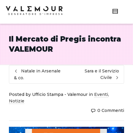
Il Mercato di Pregis incontra
VALEMOUR
Natale in Arsenale
Sara e il Servizio
Civile
& co.
Posted by
Ufficio Stampa - Valemour
in
Eventi
,
Notizie
0 Commenti