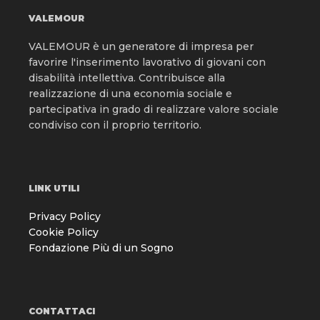
VALEMOUR
VALEMOUR è un generatore di impresa per
favorire l'inserimento lavorativo di giovani con
disabilità intellettiva. Contribuisce alla
realizzazione di una economia sociale e
partecipativa in grado di realizzare valore sociale
condiviso con il proprio territorio.
LINK UTILI
Privacy Policy
Cookie Policy
Fondazione Più di un Sogno
CONTATTACI