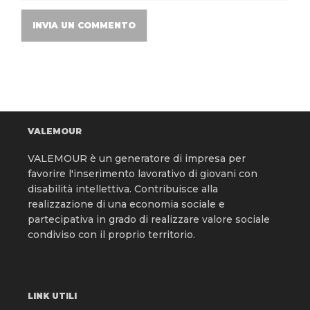
VALEMOUR
VALEMOUR è un generatore di impresa per
favorire l'inserimento lavorativo di giovani con
disabilità intellettiva. Contribuisce alla
realizzazione di una economia sociale e
partecipativa in grado di realizzare valore sociale
condiviso con il proprio territorio.
LINK UTILI