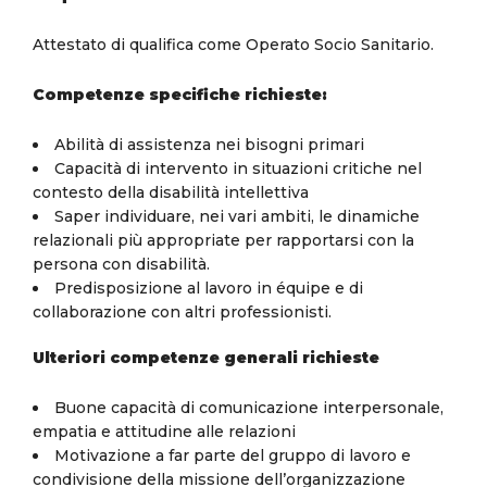
Attestato di qualifica come Operato Socio Sanitario.
Competenze specifiche richieste:
Abilità di assistenza nei bisogni primari
Capacità di intervento in situazioni critiche nel
contesto della disabilità intellettiva
Saper individuare, nei vari ambiti, le dinamiche
relazionali più appropriate per rapportarsi con la
persona con disabilità
.
Predisposizione al lavoro in équipe e di
collaborazione con altri professionisti.
Ulteriori competenze generali richieste
Buone capacità di comunicazione interpersonale,
empatia e attitudine alle relazioni
Motivazione a far parte del gruppo di lavoro e
condivisione della missione dell’organizzazione