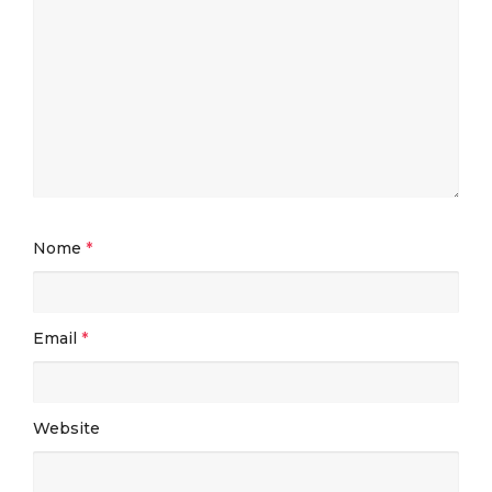
Nome
*
Email
*
Website