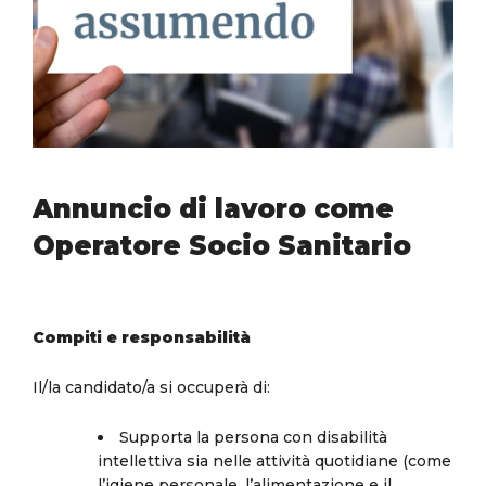
Annuncio di lavoro come
Operatore Socio Sanitario
Compiti e responsabilità
Il/la candidato/a si occuperà di:
Supporta la persona con disabilità
intellettiva sia nelle attività quotidiane (come
l’igiene personale, l’alimentazione e il