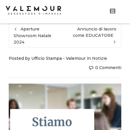
Aperture
Annuncio di lavoro
come EDUCATORE
Showroom Natale
2024
Posted by
Ufficio Stampa - Valemour
in
Notizie
0 Commenti