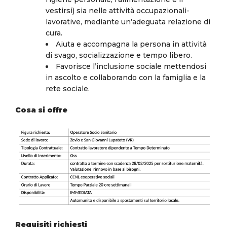
vestirsi) sia nelle attività occupazionali-
lavorative, mediante un’adeguata relazione di
cura.
Aiuta e accompagna la persona in attività
di svago, socializzazione e tempo libero.
Favorisce l’inclusione sociale mettendosi
in ascolto e collaborando con la famiglia e la
rete sociale.
Cosa si offre
Requisiti richiesti