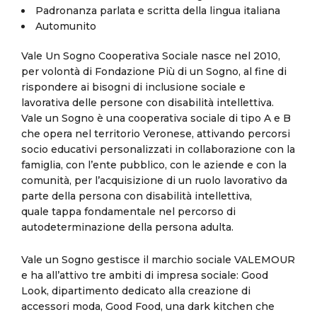
Padronanza parlata e scritta della lingua italiana
Automunito
Vale Un Sogno Cooperativa Sociale nasce nel 2010,
per volontà di Fondazione Più di un Sogno, al fine di
rispondere ai bisogni di inclusione sociale e
lavorativa delle persone con disabilità intellettiva.
Vale un Sogno è una cooperativa sociale di tipo A e B
che opera nel territorio Veronese, attivando percorsi
socio educativi personalizzati in collaborazione con la
famiglia, con l’ente pubblico, con le aziende e con la
comunità, per l’acquisizione di un ruolo lavorativo da
parte della persona con disabilità intellettiva,
quale tappa fondamentale nel percorso di
autodeterminazione della persona adulta.
Vale un Sogno gestisce il marchio sociale VALEMOUR
e ha all’attivo tre ambiti di impresa sociale: Good
Look, dipartimento dedicato alla creazione di
accessori moda, Good Food, una dark kitchen che