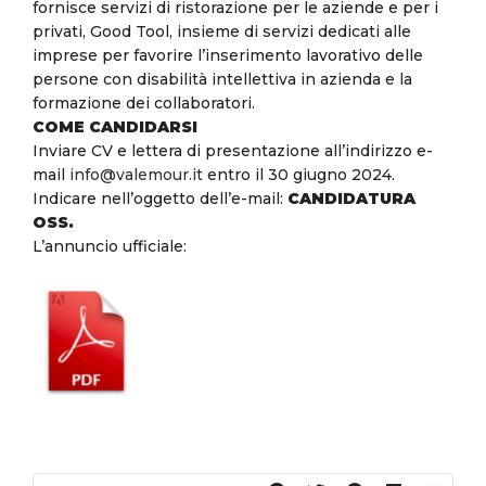
fornisce servizi di ristorazione per le aziende e per i
privati, Good Tool, insieme di servizi dedicati alle
imprese per favorire l’inserimento lavorativo delle
persone con disabilità intellettiva in azienda e la
formazione dei collaboratori.
COME CANDIDARSI
Inviare CV e lettera di presentazione all’indirizzo e-
mail
info@valemour.it
entro il 30 giugno 2024.
Indicare nell’oggetto dell’e-mail:
CANDIDATURA
OSS.
L’annuncio ufficiale: