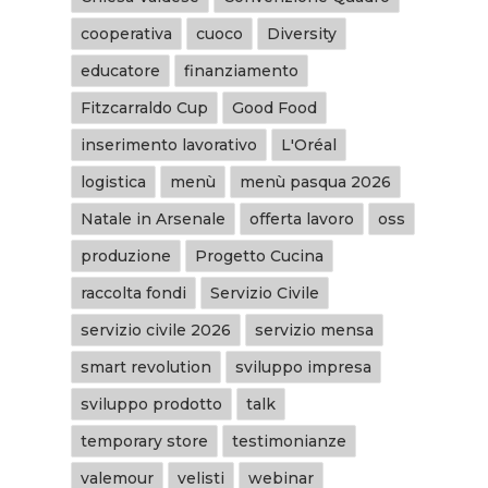
cooperativa
cuoco
Diversity
educatore
finanziamento
Fitzcarraldo Cup
Good Food
inserimento lavorativo
L'Oréal
logistica
menù
menù pasqua 2026
Natale in Arsenale
offerta lavoro
oss
produzione
Progetto Cucina
raccolta fondi
Servizio Civile
servizio civile 2026
servizio mensa
smart revolution
sviluppo impresa
sviluppo prodotto
talk
temporary store
testimonianze
valemour
velisti
webinar