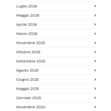
Luglio 2026
Maggio 2026
Aprile 2026
Marzo 2026
Novembre 2025
Ottobre 2025
Settembre 2025
Agosto 2025
Giugno 2025
Maggio 2025
Gennaio 2025
Novembre 2024