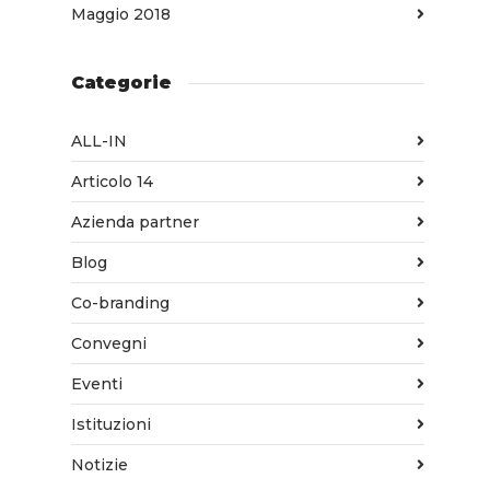
Maggio 2018
Categorie
ALL-IN
Articolo 14
Azienda partner
Blog
Co-branding
Convegni
Eventi
Istituzioni
Notizie