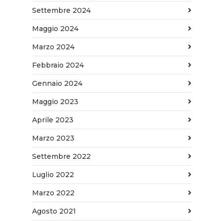
Settembre 2024
Maggio 2024
Marzo 2024
Febbraio 2024
Gennaio 2024
Maggio 2023
Aprile 2023
Marzo 2023
Settembre 2022
Luglio 2022
Marzo 2022
Agosto 2021