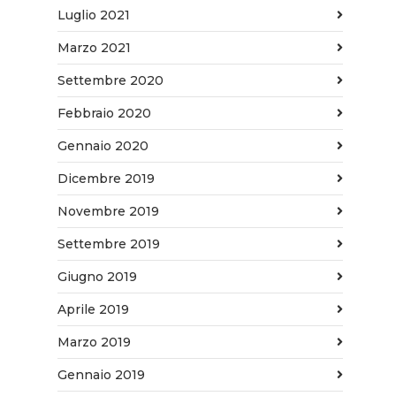
Luglio 2021
Marzo 2021
Settembre 2020
Febbraio 2020
Gennaio 2020
Dicembre 2019
Novembre 2019
Settembre 2019
Giugno 2019
Aprile 2019
Marzo 2019
Gennaio 2019