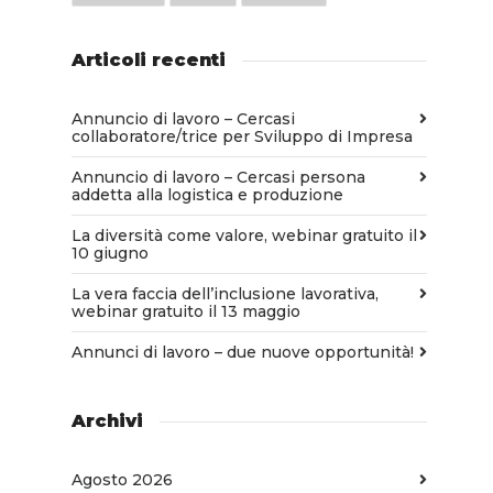
Articoli recenti
Annuncio di lavoro – Cercasi
collaboratore/trice per Sviluppo di Impresa
Annuncio di lavoro – Cercasi persona
addetta alla logistica e produzione
La diversità come valore, webinar gratuito il
10 giugno
La vera faccia dell’inclusione lavorativa,
webinar gratuito il 13 maggio
Annunci di lavoro – due nuove opportunità!
Archivi
Agosto 2026