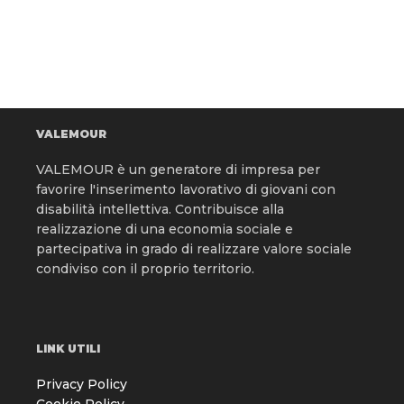
VALEMOUR
VALEMOUR è un generatore di impresa per
favorire l'inserimento lavorativo di giovani con
disabilità intellettiva. Contribuisce alla
realizzazione di una economia sociale e
partecipativa in grado di realizzare valore sociale
condiviso con il proprio territorio.
LINK UTILI
Privacy Policy
Cookie Policy