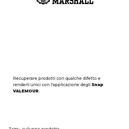
Recuperare prodotti con qualche difetto e
renderli unici con l’applicazione degli
Snap
VALEMOUR
.