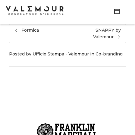
Formica
SNAPPY by
Valemour
Posted by
Ufficio Stampa - Valemour
in
Co-branding