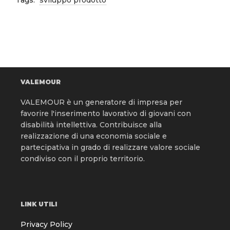
Tags:
sviluppo prodotto
VALEMOUR
VALEMOUR è un generatore di impresa per
favorire l'inserimento lavorativo di giovani con
disabilità intellettiva. Contribuisce alla
realizzazione di una economia sociale e
partecipativa in grado di realizzare valore sociale
condiviso con il proprio territorio.
LINK UTILI
Privacy Policy