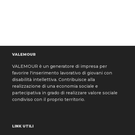
VALEMOUR
VALEMOUR è un generatore di impresa per
favorire l'inserimento lavorativo di giovani con
disabilità intellettiva. Contribuisce alla
realizzazione di una economia sociale e
partecipativa in grado di realizzare valore sociale
condiviso con il proprio territorio.
LINK UTILI