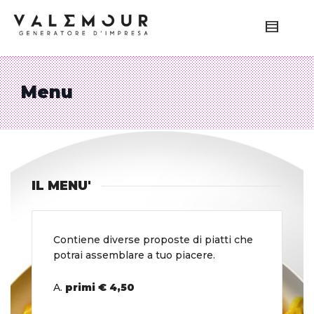
Menu
IL MENU'
Contiene diverse proposte di piatti che
potrai assemblare a tuo piacere.
A.
primi € 4,50