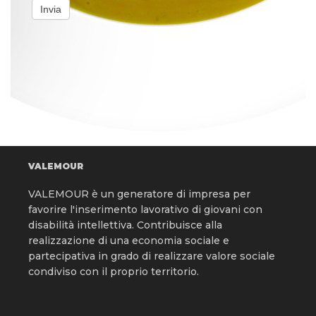
Invia
VALEMOUR
VALEMOUR è un generatore di impresa per
favorire l'inserimento lavorativo di giovani con
disabilità intellettiva. Contribuisce alla
realizzazione di una economia sociale e
partecipativa in grado di realizzare valore sociale
condiviso con il proprio territorio.