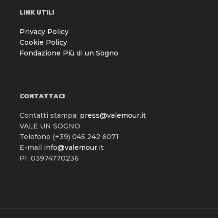
LINK UTILI
Privacy Policy
Cookie Policy
Fondazione Più di un Sogno
CONTATTACI
Contatti stampa:
press@valemour.it
VALE UN SOGNO
Telefono (+39) 045 242 6071
E-mail
info@valemour.it
PI: 03974770236