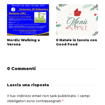
Nordic Walking a
Il Natale in tavola con
Verona
Good Food
0 Commenti
Lascia una risposta
Il tuo indirizzo email non sarà pubblicato.
I campi
obbligatori sono contrassegnati
*