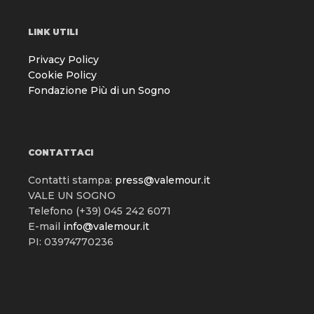
LINK UTILI
Privacy Policy
Cookie Policy
Fondazione Più di un Sogno
CONTATTACI
Contatti stampa:
press@valemour.it
VALE UN SOGNO
Telefono (+39) 045 242 6071
E-mail
info@valemour.it
PI: 03974770236