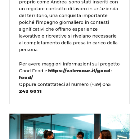
proprio come Andrea, sono stati inseriti con
un regolare contratto di lavoro in un’azienda
del territorio, una conquista importante
poiché l’impegno giornaliero in contesti
significativi che offrano esperienze
lavorative e ricreative si rivelano necessarie
al completamento della presa in carico della
persona.
Per avere maggiori informazioni sul progetto
Good Food >
https://valemour.it/good-
food/
Oppure contattateci al numero (+39) 045
242 6071