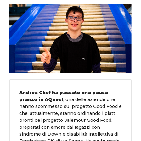
Andrea Chef ha passato una pausa
pranzo in AQuest
, una delle aziende che
hanno scommesso sul progetto Good Food e
che, attualmente, stanno ordinando i piatti
pronti del progetto Valemour Good Food,
preparati con amore dai ragazzi con
sindrome di Down e disabilità intellettiva di