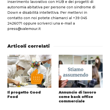
inserimento lavorativo con HUB e dei progetti di
autonomia abitativa per persone con sindrome di
Down e disabilità intellettiva. Per mettervi in
contatto con noi potete chiamarci al +39 045
2426071 oppure scriverci una e-mail a
press@valemour.it
Articoli correlati
Il progetto Good
Annuncio di lavoro
Food
come back office
commerciale