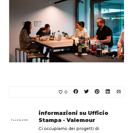
0
informazioni su
Ufficio
Stampa - Valemour
Ci occupiamo dei progetti di