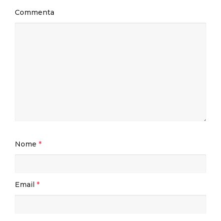
Commenta
Nome
*
Email
*