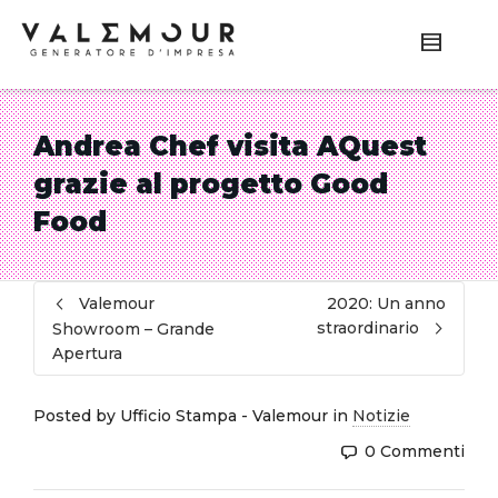
Andrea Chef visita AQuest
grazie al progetto Good
Food
Valemour
2020: Un anno
straordinario
Showroom – Grande
Apertura
Posted by
Ufficio Stampa - Valemour
in
Notizie
0 Commenti