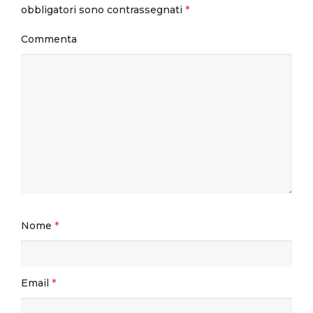
obbligatori sono contrassegnati
*
Commenta
Nome
*
Email
*