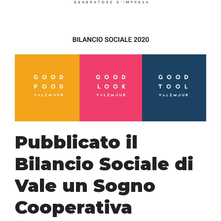
Pubblicato il
Bilancio Sociale di
Vale un Sogno
Cooperativa