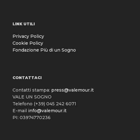
LINK UTILI
Privacy Policy
Cookie Policy
Fondazione Più di un Sogno
CONTATTACI
Contatti stampa:
press@valemour.it
VALE UN SOGNO
Telefono (+39) 045 242 6071
E-mail
info@valemour.it
PI: 03974770236