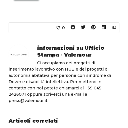
0
informazioni su
Ufficio
Stampa - Valemour
Ci occupiamo dei progetti di
inserimento lavorativo con HUB e dei progetti di
autonomia abitativa per persone con sindrome di
Down e disabilità intellettiva. Per mettervi in
contatto con noi potete chiamarci al +39 045
2426071 oppure scriverci una e-mail a
press@valemour.it
Articoli correlati