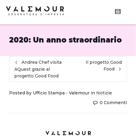
2020: Un anno straordinario
Andrea Chef visita
Il progetto Good
Food
AQuest grazie al
progetto Good Food
Posted by
Ufficio Stampa - Valemour
in
Notizie
0 Commenti