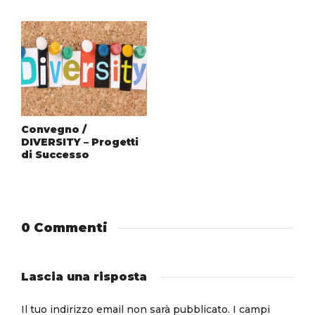
Convegno /
DIVERSITY – Progetti
di Successo
0 Commenti
Lascia una risposta
Il tuo indirizzo email non sarà pubblicato.
I campi