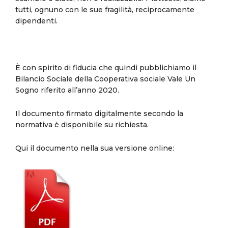
tutti, ognuno con le sue fragilità, reciprocamente
dipendenti.
È con spirito di fiducia che quindi pubblichiamo il
Bilancio Sociale della Cooperativa sociale Vale Un
Sogno riferito all’anno 2020.
Il documento firmato digitalmente secondo la
normativa è disponibile su richiesta.
Qui il documento nella sua versione online: